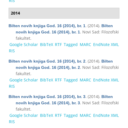
RIS
2014
. (2014).
Bilten novih knjiga God. 16 (2014), br. 1
Bilten
. Novi Sad: Filozofski
novih knjiga God. 16 (2014), br. 1
fakultet.
Google Scholar
BibTeX
RTF
Tagged
MARC
EndNote XML
RIS
. (2014).
Bilten novih knjiga God. 16 (2014), br. 2
Bilten
. Novi Sad: Filozofski
novih knjiga God. 16 (2014), br. 2
fakultet.
Google Scholar
BibTeX
RTF
Tagged
MARC
EndNote XML
RIS
. (2014).
Bilten novih knjiga God. 16 (2014), br. 3
Bilten
. Novi Sad: Filozofski
novih knjiga God. 16 (2014), br. 3
fakultet.
Google Scholar
BibTeX
RTF
Tagged
MARC
EndNote XML
RIS