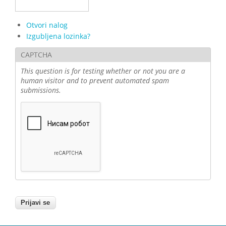
Otvori nalog
Izgubljena lozinka?
CAPTCHA
This question is for testing whether or not you are a
human visitor and to prevent automated spam
submissions.