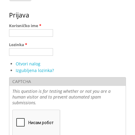
Prijava
Korisničko ime
*
Lozinka
*
Otvori nalog
Izgubljena lozinka?
CAPTCHA
This question is for testing whether or not you are a
human visitor and to prevent automated spam
submissions.