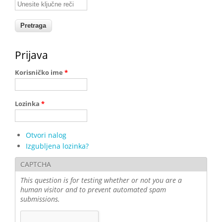
Unesite ključne reči
Prijava
Korisničko ime
*
Lozinka
*
Otvori nalog
Izgubljena lozinka?
CAPTCHA
This question is for testing whether or not you are a
human visitor and to prevent automated spam
submissions.