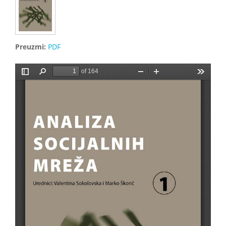
Preuzmi:
PDF