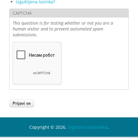
Izgubljena lozinka?
CAPTCHA
This question is for testing whether or not you are a
human visitor and to prevent automated spam
submissions.
Copyright © 2026,
Digitalna biblioteka
.