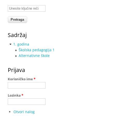
Unesite ključne reči
Sadržaj
1. godina
Školska pedagogija 1
Alternativne škole
Prijava
Korisničko ime
*
Lozinka
*
Otvori nalog