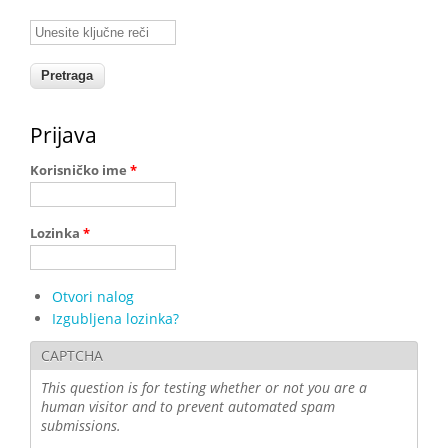
Unesite ključne reči
Prijava
Korisničko ime
*
Lozinka
*
Otvori nalog
Izgubljena lozinka?
CAPTCHA
This question is for testing whether or not you are a
human visitor and to prevent automated spam
submissions.