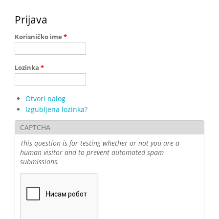
Prijava
Korisničko ime
*
Lozinka
*
Otvori nalog
Izgubljena lozinka?
CAPTCHA
This question is for testing whether or not you are a
human visitor and to prevent automated spam
submissions.