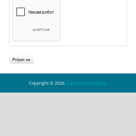
Copyright © 2026,
Digitalna biblioteka
.