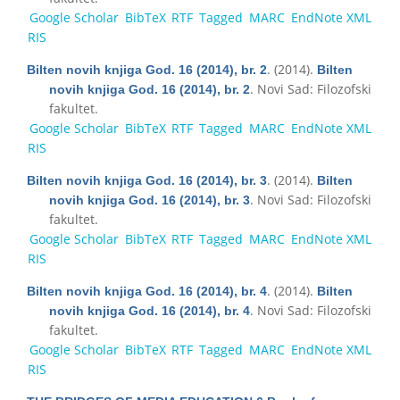
Google Scholar
BibTeX
RTF
Tagged
MARC
EndNote XML
RIS
. (2014).
Bilten novih knjiga God. 16 (2014), br. 2
Bilten
. Novi Sad: Filozofski
novih knjiga God. 16 (2014), br. 2
fakultet.
Google Scholar
BibTeX
RTF
Tagged
MARC
EndNote XML
RIS
. (2014).
Bilten novih knjiga God. 16 (2014), br. 3
Bilten
. Novi Sad: Filozofski
novih knjiga God. 16 (2014), br. 3
fakultet.
Google Scholar
BibTeX
RTF
Tagged
MARC
EndNote XML
RIS
. (2014).
Bilten novih knjiga God. 16 (2014), br. 4
Bilten
. Novi Sad: Filozofski
novih knjiga God. 16 (2014), br. 4
fakultet.
Google Scholar
BibTeX
RTF
Tagged
MARC
EndNote XML
RIS