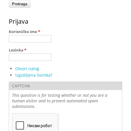
Prijava
Korisničko ime
*
Lozinka
*
Otvori nalog
Izgubljena lozinka?
CAPTCHA
This question is for testing whether or not you are a
human visitor and to prevent automated spam
submissions.