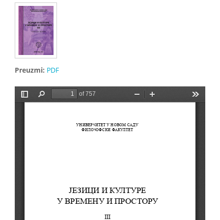
Preuzmi:
PDF