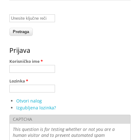
Unesite ključne reči
Prijava
Korisničko ime
*
Lozinka
*
Otvori nalog
Izgubljena lozinka?
CAPTCHA
This question is for testing whether or not you are a
human visitor and to prevent automated spam