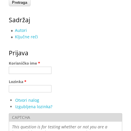
Sadržaj
Autori
Ključne reči
Prijava
Korisničko ime
*
Lozinka
*
Otvori nalog
Izgubljena lozinka?
CAPTCHA
This question is for testing whether or not you are a