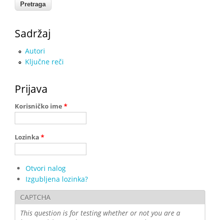
Sadržaj
Autori
Ključne reči
Prijava
Korisničko ime
*
Lozinka
*
Otvori nalog
Izgubljena lozinka?
CAPTCHA
This question is for testing whether or not you are a