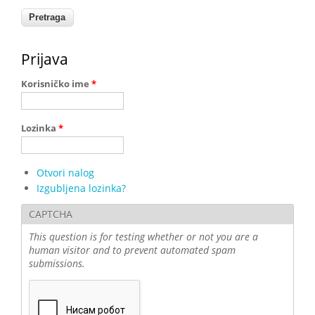
Prijava
Korisničko ime
*
Lozinka
*
Otvori nalog
Izgubljena lozinka?
CAPTCHA
This question is for testing whether or not you are a
human visitor and to prevent automated spam
submissions.