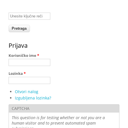
Unesite ključne reči
Prijava
Korisničko ime
*
Lozinka
*
Otvori nalog
Izgubljena lozinka?
CAPTCHA
This question is for testing whether or not you are a
human visitor and to prevent automated spam