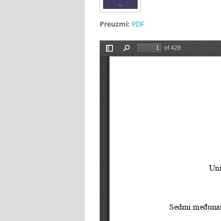
Preuzmi:
PDF