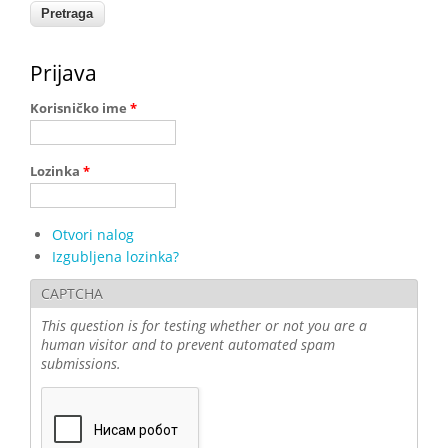
Prijava
Korisničko ime
*
Lozinka
*
Otvori nalog
Izgubljena lozinka?
CAPTCHA
This question is for testing whether or not you are a
human visitor and to prevent automated spam
submissions.