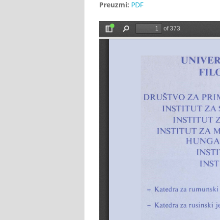
Preuzmi:
PDF