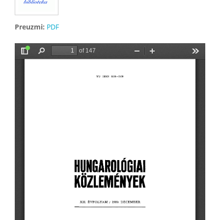
Preuzmi:
PDF