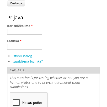
Prijava
Korisničko ime
*
Lozinka
*
Otvori nalog
Izgubljena lozinka?
CAPTCHA
This question is for testing whether or not you are a
human visitor and to prevent automated spam
submissions.