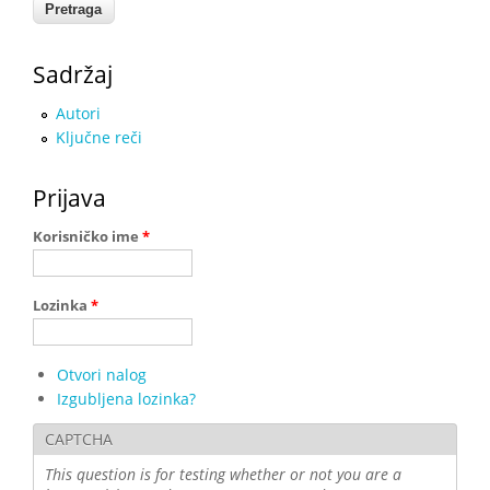
Sadržaj
Autori
Ključne reči
Prijava
Korisničko ime
*
Lozinka
*
Otvori nalog
Izgubljena lozinka?
CAPTCHA
This question is for testing whether or not you are a