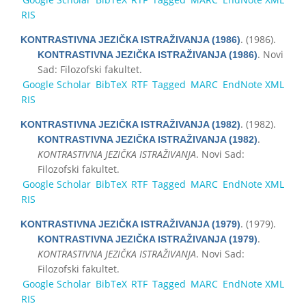
RIS
. (1986).
KONTRASTIVNA JEZIČКA ISTRAŽIVANJA (1986)
. Novi
KONTRASTIVNA JEZIČКA ISTRAŽIVANJA (1986)
Sad: Filozofski fakultet.
Google Scholar
BibTeX
RTF
Tagged
MARC
EndNote XML
RIS
. (1982).
KONTRASTIVNA JEZIČКA ISTRAŽIVANJA (1982)
.
KONTRASTIVNA JEZIČКA ISTRAŽIVANJA (1982)
KONTRASTIVNA JEZIČКA ISTRAŽIVANJA
. Novi Sad:
Filozofski fakultet.
Google Scholar
BibTeX
RTF
Tagged
MARC
EndNote XML
RIS
. (1979).
KONTRASTIVNA JEZIČКA ISTRAŽIVANJA (1979)
.
KONTRASTIVNA JEZIČКA ISTRAŽIVANJA (1979)
KONTRASTIVNA JEZIČКA ISTRAŽIVANJA
. Novi Sad:
Filozofski fakultet.
Google Scholar
BibTeX
RTF
Tagged
MARC
EndNote XML
RIS