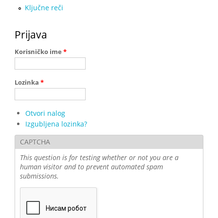
Ključne reči
Prijava
Korisničko ime
*
Lozinka
*
Otvori nalog
Izgubljena lozinka?
CAPTCHA
This question is for testing whether or not you are a
human visitor and to prevent automated spam
submissions.