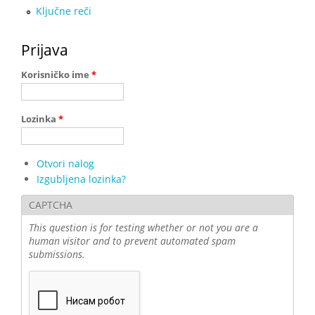
Ključne reči
Prijava
Korisničko ime
*
Lozinka
*
Otvori nalog
Izgubljena lozinka?
CAPTCHA
This question is for testing whether or not you are a
human visitor and to prevent automated spam
submissions.