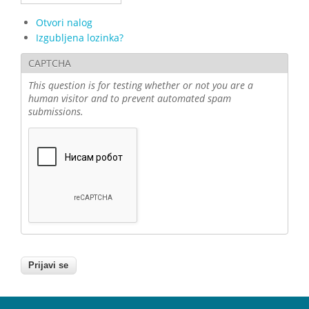
Otvori nalog
Izgubljena lozinka?
CAPTCHA
This question is for testing whether or not you are a
human visitor and to prevent automated spam
submissions.