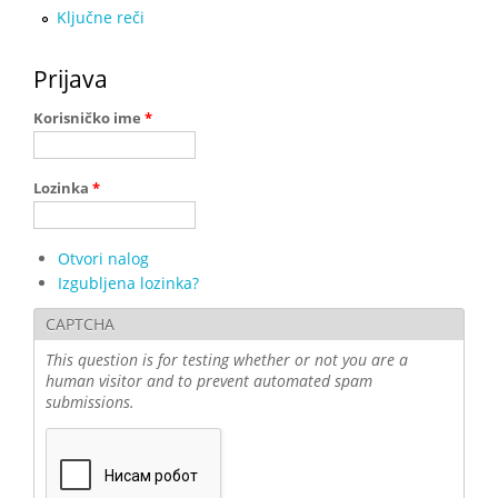
Ključne reči
Prijava
Korisničko ime
*
Lozinka
*
Otvori nalog
Izgubljena lozinka?
CAPTCHA
This question is for testing whether or not you are a
human visitor and to prevent automated spam
submissions.