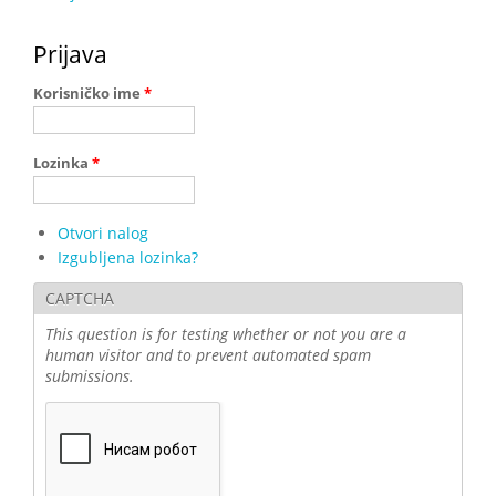
Prijava
Korisničko ime
*
Lozinka
*
Otvori nalog
Izgubljena lozinka?
CAPTCHA
This question is for testing whether or not you are a
human visitor and to prevent automated spam
submissions.