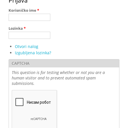
Prijava
Korisničko ime
*
Lozinka
*
Otvori nalog
Izgubljena lozinka?
CAPTCHA
This question is for testing whether or not you are a
human visitor and to prevent automated spam
submissions.