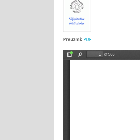
Preuzmi:
PDF