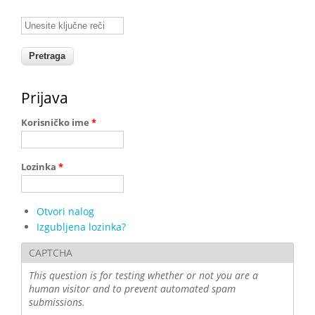
Unesite ključne reči
Prijava
Korisničko ime
*
Lozinka
*
Otvori nalog
Izgubljena lozinka?
CAPTCHA
This question is for testing whether or not you are a
human visitor and to prevent automated spam
submissions.