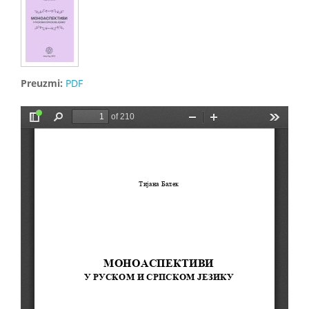
Preuzmi:
PDF