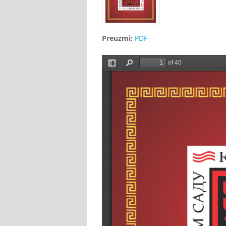
Preuzmi:
PDF