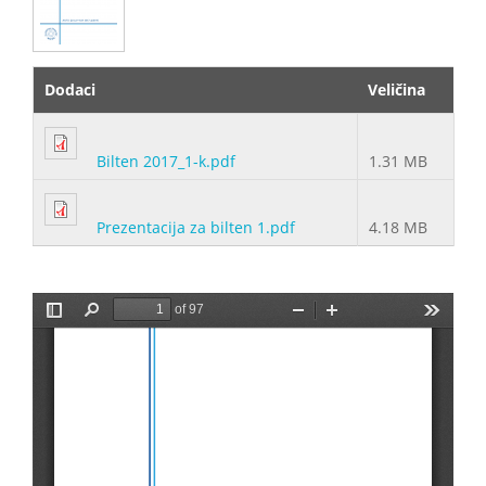
Dodaci
Veličina
Bilten 2017_1-k.pdf
1.31 MB
Prezentacija za bilten 1.pdf
4.18 MB