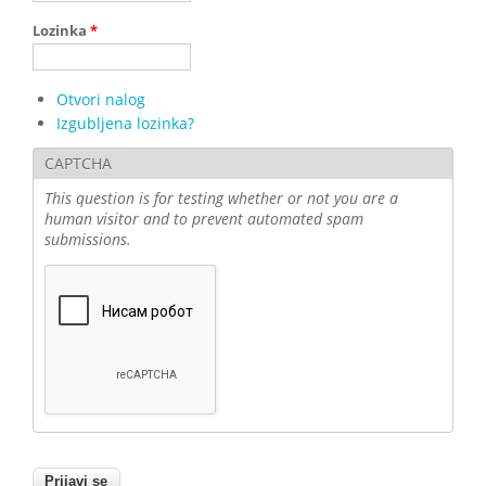
Lozinka
*
Otvori nalog
Izgubljena lozinka?
CAPTCHA
This question is for testing whether or not you are a
human visitor and to prevent automated spam
submissions.