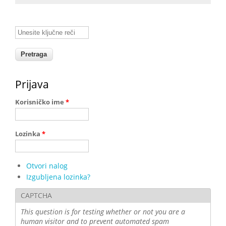
Unesite ključne reči
Prijava
Korisničko ime
*
Lozinka
*
Otvori nalog
Izgubljena lozinka?
CAPTCHA
This question is for testing whether or not you are a
human visitor and to prevent automated spam