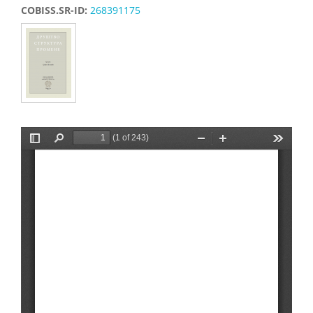
COBISS.SR-ID:
268391175