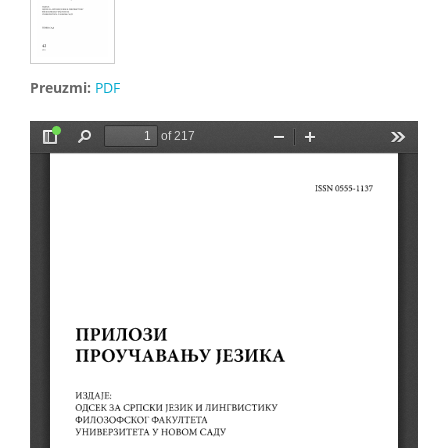
Preuzmi:
PDF