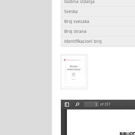
Godina izdanja
Sveska
Broj svezaka
Broj strana
Identifikacioni broj