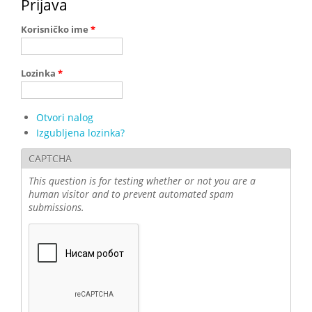
Prijava
Korisničko ime
*
Lozinka
*
Otvori nalog
Izgubljena lozinka?
CAPTCHA
This question is for testing whether or not you are a
human visitor and to prevent automated spam
submissions.