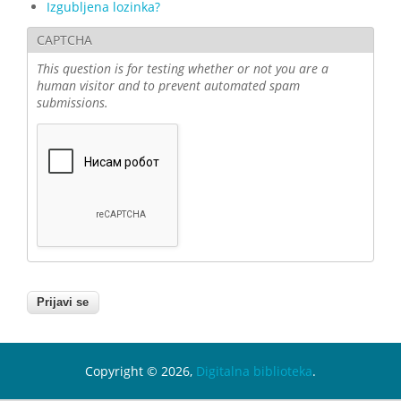
Izgubljena lozinka?
CAPTCHA
This question is for testing whether or not you are a
human visitor and to prevent automated spam
submissions.
Copyright © 2026,
Digitalna biblioteka
.