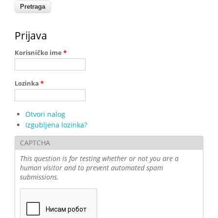
Prijava
Korisničko ime
*
Lozinka
*
Otvori nalog
Izgubljena lozinka?
CAPTCHA
This question is for testing whether or not you are a
human visitor and to prevent automated spam
submissions.