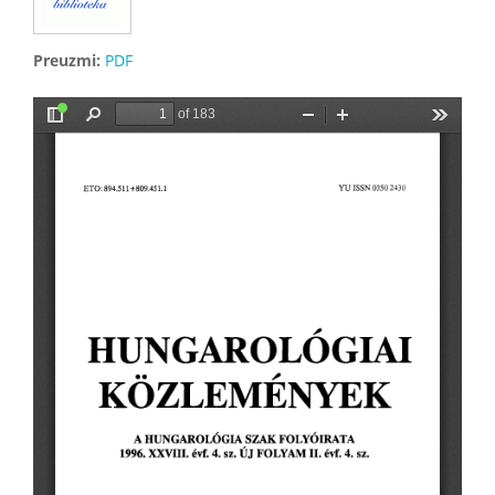
Preuzmi:
PDF