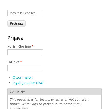
Unesite ključne reči
Prijava
Korisničko ime
*
Lozinka
*
Otvori nalog
Izgubljena lozinka?
CAPTCHA
This question is for testing whether or not you are a
human visitor and to prevent automated spam
submissions.