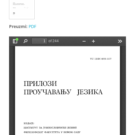
Preuzmi:
PDF