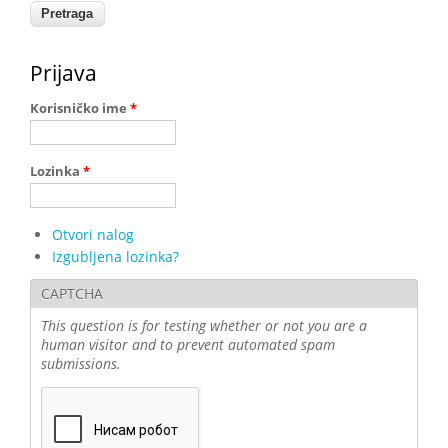
Prijava
Korisničko ime
*
Lozinka
*
Otvori nalog
Izgubljena lozinka?
CAPTCHA
This question is for testing whether or not you are a
human visitor and to prevent automated spam
submissions.