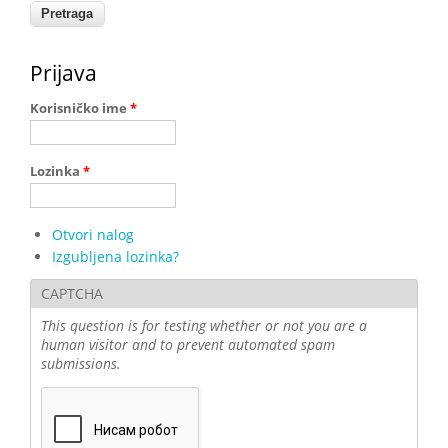
Prijava
Korisničko ime
*
Lozinka
*
Otvori nalog
Izgubljena lozinka?
CAPTCHA
This question is for testing whether or not you are a
human visitor and to prevent automated spam
submissions.