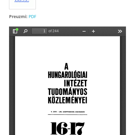
Preuzmi:
PDF