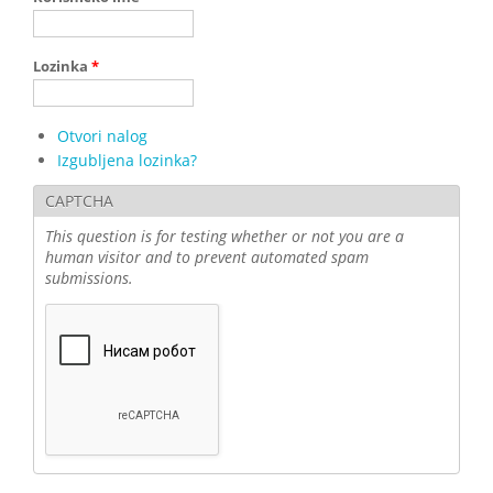
Lozinka
*
Otvori nalog
Izgubljena lozinka?
CAPTCHA
This question is for testing whether or not you are a
human visitor and to prevent automated spam
submissions.