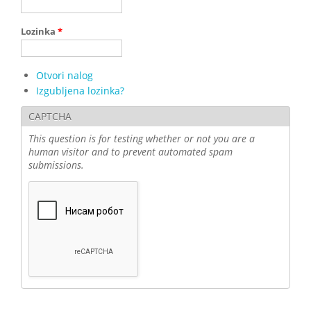
Lozinka
*
Otvori nalog
Izgubljena lozinka?
CAPTCHA
This question is for testing whether or not you are a
human visitor and to prevent automated spam
submissions.