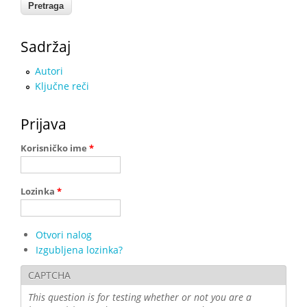
Sadržaj
Autori
Ključne reči
Prijava
Korisničko ime
*
Lozinka
*
Otvori nalog
Izgubljena lozinka?
CAPTCHA
This question is for testing whether or not you are a