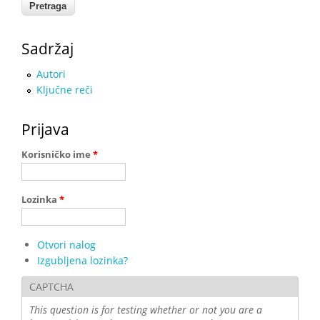
Sadržaj
Autori
Ključne reči
Prijava
Korisničko ime
*
Lozinka
*
Otvori nalog
Izgubljena lozinka?
CAPTCHA
This question is for testing whether or not you are a