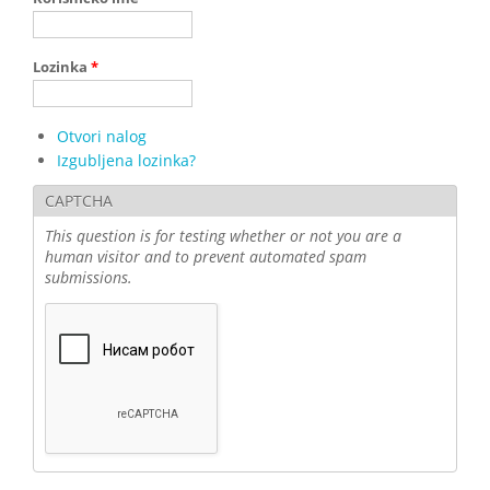
Lozinka
*
Otvori nalog
Izgubljena lozinka?
CAPTCHA
This question is for testing whether or not you are a
human visitor and to prevent automated spam
submissions.