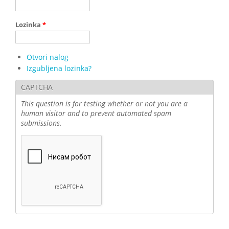
Lozinka
*
Otvori nalog
Izgubljena lozinka?
CAPTCHA
This question is for testing whether or not you are a
human visitor and to prevent automated spam
submissions.