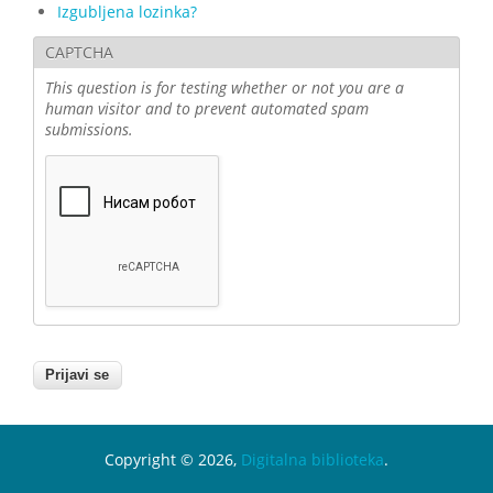
Izgubljena lozinka?
CAPTCHA
This question is for testing whether or not you are a
human visitor and to prevent automated spam
submissions.
Copyright © 2026,
Digitalna biblioteka
.