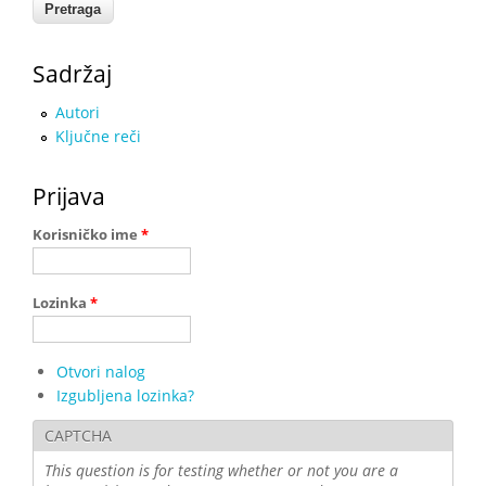
Sadržaj
Autori
Ključne reči
Prijava
Korisničko ime
*
Lozinka
*
Otvori nalog
Izgubljena lozinka?
CAPTCHA
This question is for testing whether or not you are a