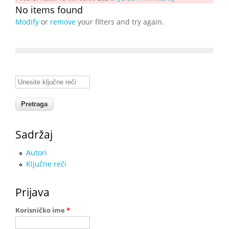
No items found
Modify
or
remove
your filters and try again.
Unesite ključne reči
Sadržaj
Autori
Ključne reči
Prijava
Korisničko ime
*