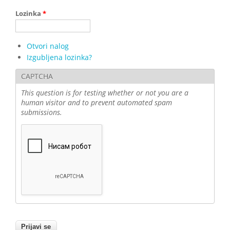
Lozinka
*
Otvori nalog
Izgubljena lozinka?
CAPTCHA
This question is for testing whether or not you are a
human visitor and to prevent automated spam
submissions.