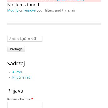
No items found
Modify
or
remove
your filters and try again.
Unesite ključne reči
Sadržaj
Autori
Ključne reči
Prijava
Korisničko ime
*