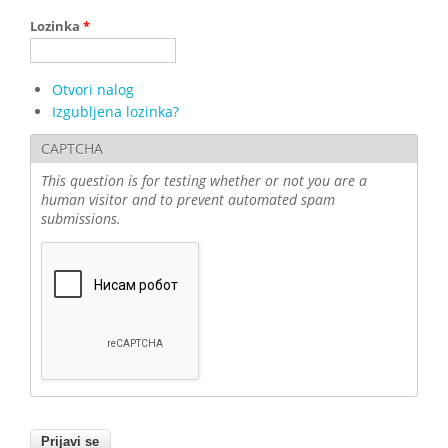
Lozinka
*
Otvori nalog
Izgubljena lozinka?
CAPTCHA
This question is for testing whether or not you are a
human visitor and to prevent automated spam
submissions.